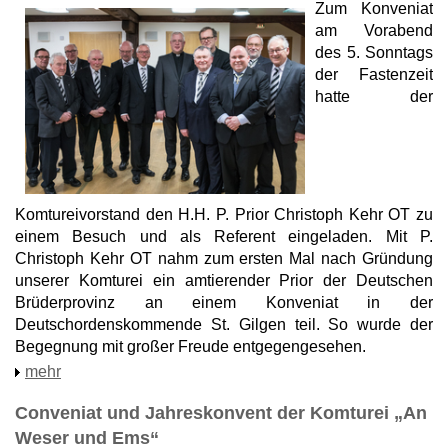
Zum Konveniat
am Vorabend
des 5. Sonntags
der Fastenzeit
hatte der
Komtureivorstand den H.H. P. Prior Christoph Kehr OT zu
einem Besuch und als Referent eingeladen. Mit P.
Christoph Kehr OT nahm zum ersten Mal nach Gründung
unserer Komturei ein amtierender Prior der Deutschen
Brüderprovinz an einem Konveniat in der
Deutschordenskommende St. Gilgen teil. So wurde der
Begegnung mit großer Freude entgegengesehen.
mehr
Conveniat und Jahreskonvent der Komturei „An
Weser und Ems“