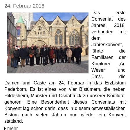
24. Februar 2018
Das erste
Conveniat des
Jahres 2018,
verbunden mit
dem
Jahreskonvent,
führte die
Familiaren der
Komturei „An
Weser und
Ems“, die
Damen und Gäste am 24. Februar in das Erzbistum
Paderborn. Es ist eines von vier Bistümern, die neben
Hildesheim, Münster und Osnabrück zu unserer Komturei
gehören. Eine Besonderheit dieses Conveniats mit
Konvent lag schon darin, dass in diesem ostwestfälischen
Bistum nach vielen Jahren nun wieder ein Konvent
stattfand.
mehr