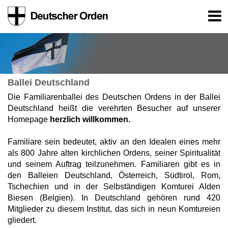
Ballei Deutschland
Die Familiarenballei des Deutschen Ordens in der Ballei
Deutschland heißt die verehrten Besucher auf unserer
Homepage
herzlich willkommen.
Familiare sein bedeutet, aktiv an den Idealen eines mehr
als 800 Jahre alten kirchlichen Ordens, seiner Spiritualität
und seinem Auftrag teilzunehmen. Familiaren gibt es in
den Balleien Deutschland, Österreich, Südtirol, Rom,
Tschechien und in der Selbständigen Komturei Alden
Biesen (Belgien). In Deutschland gehören rund 420
Mitglieder zu diesem Institut, das sich in neun Komtureien
gliedert.