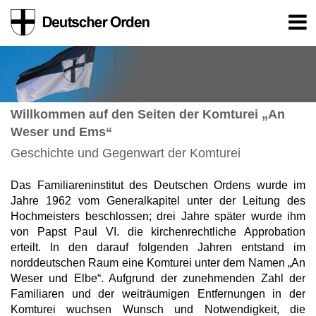
Willkommen auf den Seiten der Komturei „An
Weser und Ems“
Geschichte und Gegenwart der Komturei
Das Familiareninstitut des Deutschen Ordens wurde im
Jahre 1962 vom Generalkapitel unter der Leitung des
Hochmeisters beschlossen; drei Jahre später wurde ihm
von Papst Paul VI. die kirchenrechtliche Approbation
erteilt. In den darauf folgenden Jahren entstand im
norddeutschen Raum eine Komturei unter dem Namen „An
Weser und Elbe“. Aufgrund der zunehmenden Zahl der
Familiaren und der weiträumigen Entfernungen in der
Komturei wuchsen Wunsch und Notwendigkeit, die