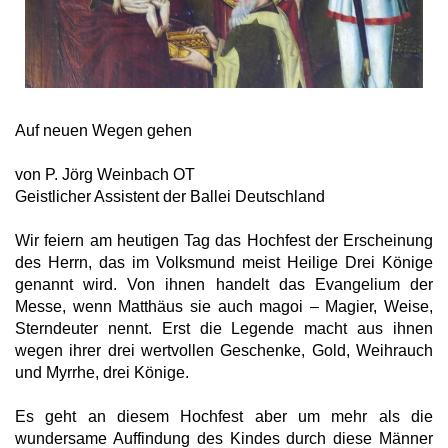
Auf neuen Wegen gehen
von P. Jörg Weinbach OT
Geistlicher Assistent der Ballei Deutschland
Wir feiern am heutigen Tag das Hochfest der Erscheinung
des Herrn, das im Volksmund meist Heilige Drei Könige
genannt wird. Von ihnen handelt das Evangelium der
Messe, wenn Matthäus sie auch magoi – Magier, Weise,
Sterndeuter nennt. Erst die Legende macht aus ihnen
wegen ihrer drei wertvollen Geschenke, Gold, Weihrauch
und Myrrhe, drei Könige.
Es geht an diesem Hochfest aber um mehr als die
wundersame Auffindung des Kindes durch diese Männer