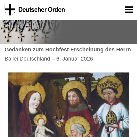
Gedanken zum Hochfest Erscheinung des Herrn
Ballei Deutschland – 6. Januar 2026