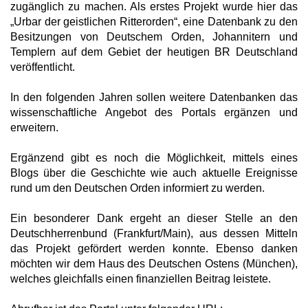
zugänglich zu machen. Als erstes Projekt wurde hier das
„Urbar der geistlichen Ritterorden“, eine Datenbank zu den
Besitzungen von Deutschem Orden, Johannitern und
Templern auf dem Gebiet der heutigen BR Deutschland
veröffentlicht.
In den folgenden Jahren sollen weitere Datenbanken das
wissenschaftliche Angebot des Portals ergänzen und
erweitern.
Ergänzend gibt es noch die Möglichkeit, mittels eines
Blogs über die Geschichte wie auch aktuelle Ereignisse
rund um den Deutschen Orden informiert zu werden.
Ein besonderer Dank ergeht an dieser Stelle an den
Deutschherrenbund (Frankfurt/Main), aus dessen Mitteln
das Projekt gefördert werden konnte. Ebenso danken
möchten wir dem Haus des Deutschen Ostens (München),
welches gleichfalls einen finanziellen Beitrag leistete.