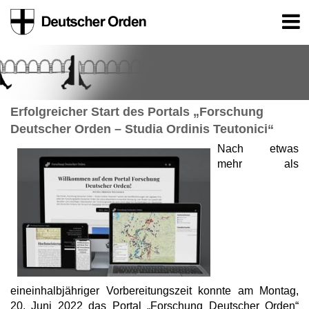
Erfolgreicher Start des Portals „Forschung
Deutscher Orden – Studia Ordinis Teutonici“
Nach etwas
mehr als
eineinhalbjähriger Vorbereitungszeit konnte am Montag,
20. Juni 2022 das Portal „Forschung Deutscher Orden“